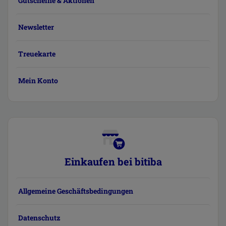
Gutscheine & Aktionen
Newsletter
Treuekarte
Mein Konto
Einkaufen bei bitiba
Allgemeine Geschäftsbedingungen
Datenschutz