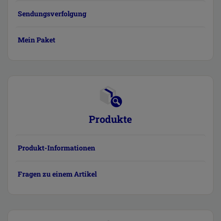
Sendungsverfolgung
Mein Paket
Produkte
Produkt-Informationen
Fragen zu einem Artikel