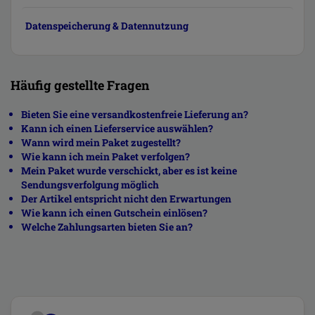
Datenspeicherung & Datennutzung
Häufig gestellte Fragen
Bieten Sie eine versandkostenfreie Lieferung an?
Kann ich einen Lieferservice auswählen?
Wann wird mein Paket zugestellt?
Wie kann ich mein Paket verfolgen?
Mein Paket wurde verschickt, aber es ist keine
Sendungsverfolgung möglich
Der Artikel entspricht nicht den Erwartungen
Wie kann ich einen Gutschein einlösen?
Welche Zahlungsarten bieten Sie an?