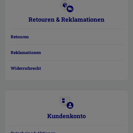
Retouren & Reklamationen
Retouren
Reklamationen
Widerrufsrecht
Kundenkonto