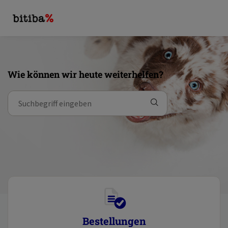
Wie können wir heute weiterhelfen?
Bestellungen