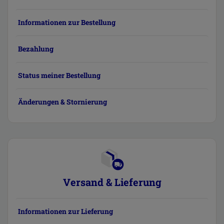
Informationen zur Bestellung
Bezahlung
Status meiner Bestellung
Änderungen & Stornierung
Versand & Lieferung
Informationen zur Lieferung