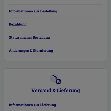
Informationen zur Bestellung
Bezahlung
Status meiner Bestellung
Änderungen & Stornierung
Versand & Lieferung
Informationen zur Lieferung