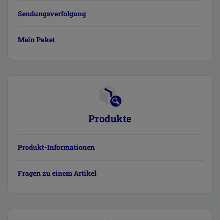
Sendungsverfolgung
Mein Paket
Produkte
Produkt-Informationen
Fragen zu einem Artikel