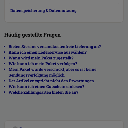
Datenspeicherung & Datennutzung
Häufig gestellte Fragen
Bieten Sie eine versandkostenfreie Lieferung an?
Kann ich einen Lieferservice auswählen?
Wann wird mein Paket zugestellt?
Wie kann ich mein Paket verfolgen?
Mein Paket wurde verschickt, aber es ist keine
Sendungsverfolgung möglich
Der Artikel entspricht nicht den Erwartungen
Wie kann ich einen Gutschein einlösen?
Welche Zahlungsarten bieten Sie an?