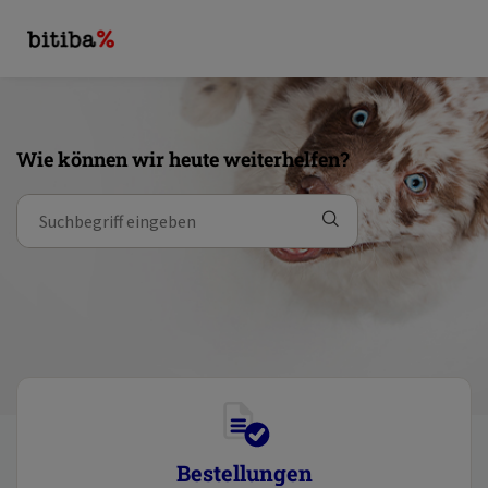
Wie können wir heute weiterhelfen?
Bestellungen