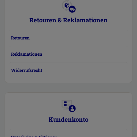
Retouren & Reklamationen
Retouren
Reklamationen
Widerrufsrecht
Kundenkonto