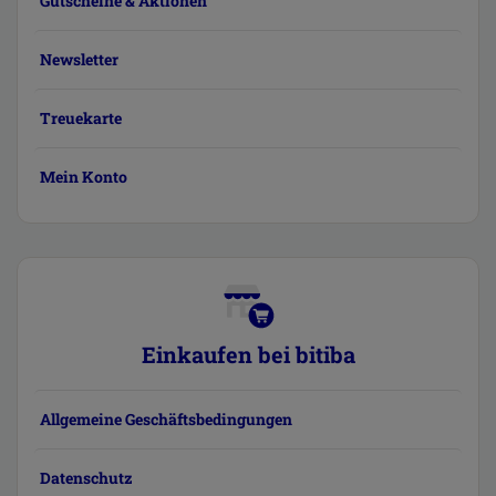
Gutscheine & Aktionen
Newsletter
Treuekarte
Mein Konto
Einkaufen bei bitiba
Allgemeine Geschäftsbedingungen
Datenschutz