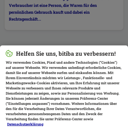
Verbraucher ist eine Person, die Waren für den
persönlichen Gebrauch kauft und dabei ein
Rechtsgeschäft...
Helfen Sie uns, bitiba zu verbessern!
Wir verwenden Cookies, Pixel und andere Technologien (“Cookies”)
auf unserer Webseite. Wir verwenden unbedingt erforderliche Cookies,
damit Sie auf unserer Webseite surfen und einkaufen können. Mit
Ihrem Einverständnis möchten wir Leistungs-, Funktionelle- und
Marketingzwecke-Cookies aktivieren, um Ihre Erfahrung mit unserer
Webseite zu verbessern und Ihnen relevante Produkte und
Dienstleistungen zu zeigen, sowie zur Personalisierung von Werbung.
Sie können jederzeit Änderungen in unserem Präferenz-Center
(“Einstellungen anpassen”) vornehmen. Weitere Informationen über
den für die Verarbeitung Ihrer Daten Verantwortlichen, die
verarbeiteten personenbezogenen Daten und den Zweck der
Verarbeitung finden Sie unter Präferenz-Center sowie
Datenschutzerklärung