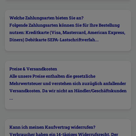
Welche Zahlungsarten bieten Sie an?
Folgende Zahlungsarten können Sie für Ihre Bestellung
nutzen: Kreditkarte (Visa, Mastercard, American Express,
Diners) Debitkarte SEPA-Lastschriftverfah...
Preise & Versandkosten
Alle unsere Preise enthalten die gesetzliche
Mehrwertsteuer und verstehen sich zuzüglich anfallender
Versandkosten. Da wir nicht an Händler/Geschäftskunden
...
Kann ich meinen Kaufvertrag widerrufen?
Verbraucher haben ein 14-tägiges Widerrufsrecht. Der