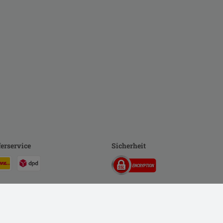
ferservice
Sicherheit