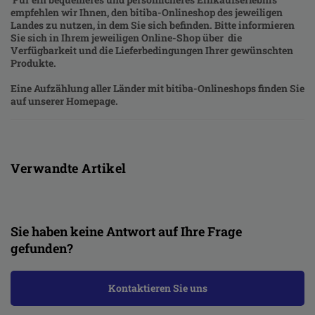
empfehlen wir Ihnen, den bitiba-Onlineshop des jeweiligen
Landes zu nutzen, in dem Sie sich befinden. Bitte informieren
Sie sich in Ihrem jeweiligen Online-Shop über die
Verfügbarkeit und die Lieferbedingungen Ihrer gewünschten
Produkte.
Eine Aufzählung aller Länder mit bitiba-Onlineshops finden Sie
auf unserer Homepage.
Verwandte Artikel
Sie haben keine Antwort auf Ihre Frage
gefunden?
Kontaktieren Sie uns