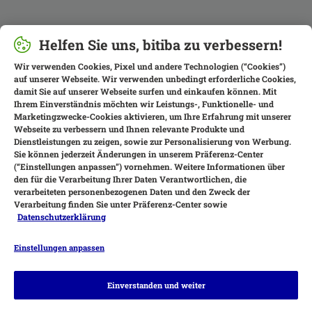
Helfen Sie uns, bitiba zu verbessern!
Wir verwenden Cookies, Pixel und andere Technologien (“Cookies”)
auf unserer Webseite. Wir verwenden unbedingt erforderliche Cookies,
damit Sie auf unserer Webseite surfen und einkaufen können. Mit
Ihrem Einverständnis möchten wir Leistungs-, Funktionelle- und
Marketingzwecke-Cookies aktivieren, um Ihre Erfahrung mit unserer
Webseite zu verbessern und Ihnen relevante Produkte und
Dienstleistungen zu zeigen, sowie zur Personalisierung von Werbung.
Sie können jederzeit Änderungen in unserem Präferenz-Center
(“Einstellungen anpassen”) vornehmen. Weitere Informationen über
den für die Verarbeitung Ihrer Daten Verantwortlichen, die
verarbeiteten personenbezogenen Daten und den Zweck der
Verarbeitung finden Sie unter Präferenz-Center sowie
Datenschutzerklärung
Einstellungen anpassen
Zahlungsarten
Einverstanden und weiter