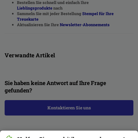
Bestellen Sie schnell und einfach Ihre
Lieblingsprodukte
nach
Sammeln Sie mit jeder Bestellung
Stempel für Ihre
Treuekarte
Aktualisieren Sie Ihre
Newsletter-Abonnements
Verwandte Artikel
Sie haben keine Antwort auf Ihre Frage
gefunden?
Kontaktieren Sie uns