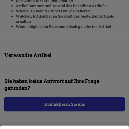
Den Grund für Ihre Reklamation
Artikelnummer und Anzahl des bestellten Artikels
Wieviel zu wenig / zu viel wurde geliefert
Welchen Artikel haben Sie statt des bestellten Artikels
erhalten
Wenn möglich ein Foto vom falsch gelieferten Artikel
Verwandte Artikel
Sie haben keine Antwort auf Ihre Frage
gefunden?
Kontaktieren Sie uns