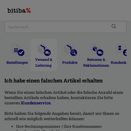
Versand & 
Retouren & 
Bestellungen 
Produkte 
Kundenkont
Lieferung 
Reklamationen 
Ich habe einen falschen Artikel erhalten
Wenn Sie einen falschen Artikel oder die falsche Anzahl eines
bestellten Artikels erhalten haben, kontaktieren Sie bitte
unseren
Kundenservice
.
Bitte halten Sie folgende Angaben bereit, damit wir Ihnen so
schnell wie möglich weiterhelfen können:
Ihre Rechnungsnummer / Ihre Kundennummer