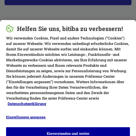
Helfen Sie uns, bitiba zu verbessern!
Wir verwenden Cookies, Pixel und andere Technologien (“Cookies”)
auf unserer Webseite. Wir verwenden unbedingt erforderliche Cookies,
damit Sie auf unserer Webseite surfen und einkaufen können. Mit
Ihrem Einverständnis möchten wir Leistungs-, Funktionelle- und
Marketingzwecke-Cookies aktivieren, um Ihre Erfahrung mit unserer
Webseite zu verbessern und Ihnen relevante Produkte und
Dienstleistungen zu zeigen, sowie zur Personalisierung von Werbung.
Sie können jederzeit Änderungen in unserem Präferenz-Center
(“Einstellungen anpassen”) vornehmen. Weitere Informationen über
den für die Verarbeitung Ihrer Daten Verantwortlichen, die
verarbeiteten personenbezogenen Daten und den Zweck der
Verarbeitung finden Sie unter Präferenz-Center sowie
Datenschutzerklärung
Einstellungen anpassen
Zahlungsarten
Einverstanden und weiter