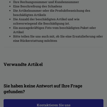
Ihre Rechungsnummer und Kundennummer
Eine Beschreibung des Schadens
Die Artikelnummer oder die Produktbezeichung des
beschädigten Artikels
Die Anzahl der beschädigten Artikel und wie
schwerwiegend die Beschädigung ist.
Ein aussagekräftiges Foto vom beschädigten Paket oder
Artikel
Bitte teilen Sie uns auch mit, ob Sie eine Ersatzlieferung oder
eine Rückerstattung möchten
Verwandte Artikel
Sie haben keine Antwort auf Ihre Frage
gefunden?
Kontaktieren Sie uns