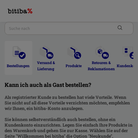
Versand & 
Retouren & 
Bestellungen 
Produkte 
Kundenkont
Lieferung 
Reklamationen 
Kann ich auch als Gast bestellen?
Als registrierter Kunde zu bestellen hat viele Vorteile. Wenn
Sie nicht auf all diese Vorteile verzichten möchten, empfehlen
wir Ihnen, ein bitiba-Konto anzulegen.
Sie können selbstverständlich auch bestellen, ohne ein
Kundenkonto einzurichten. Legen Sie einfach Ihre Produkte in
den Warenkorb und gehen Sie zur Kasse. Wählen Sie auf der
Seite "Willkommen bei bitiba" die Option "Neukunde",