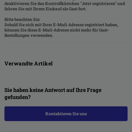
deaktivieren Sie das Kontrollkästchen "Jetzt registrieren" und
fahren Sie mit Ihrem Einkauf als Gast fort.
Bitte beachten Sie:
Sobald Sie sich mit Ihrer E-Mail-Adresse registriert haben,
können Sie diese E-Mail-Adresse nicht mehr für Gast-
Bestellungen verwenden.
Verwandte Artikel
Sie haben keine Antwort auf Ihre Frage
gefunden?
Kontaktieren Sie uns